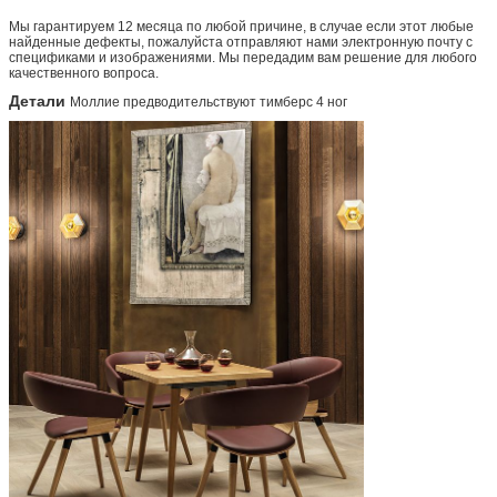
Мы гарантируем 12 месяца по любой причине, в случае если этот любые
найденные дефекты, пожалуйста отправляют нами электронную почту с
спецификами и изображениями. Мы передадим вам решение для любого
качественного вопроса.
Детали
Моллие предводительствуют тимберс 4 ног