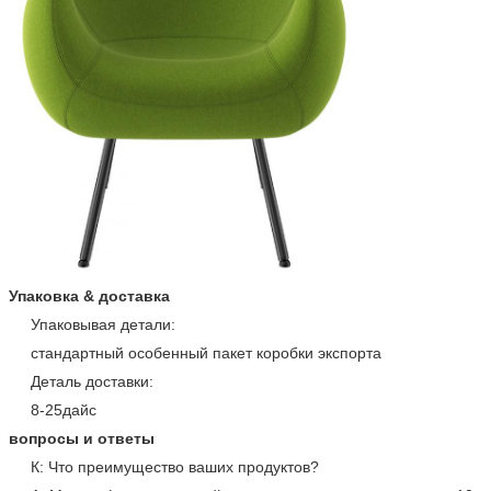
Упаковка & доставка
Упаковывая детали:
стандартный особенный пакет коробки экспорта
Деталь доставки:
8-25дайс
вопросы и ответы
К: Что преимущество ваших продуктов?