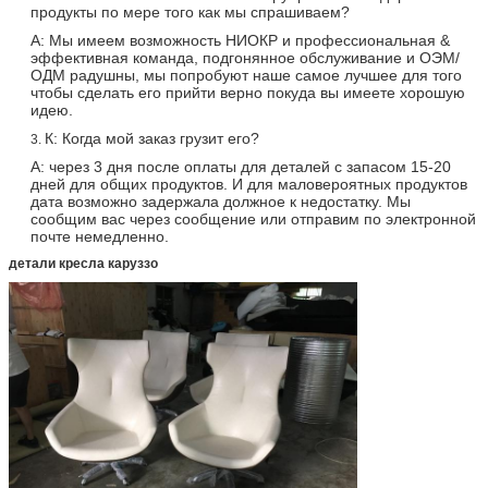
продукты по мере того как мы спрашиваем?
А: Мы имеем возможность НИОКР и профессиональная &
эффективная команда, подгонянное обслуживание и ОЭМ/
ОДМ радушны, мы попробуют наше самое лучшее для того
чтобы сделать его прийти верно покуда вы имеете хорошую
идею.
К: Когда мой заказ грузит его?
3.
А: через 3 дня после оплаты для деталей с запасом 15-20
дней для общих продуктов. И для маловероятных продуктов
дата возможно задержала должное к недостатку. Мы
сообщим вас через сообщение или отправим по электронной
почте немедленно.
детали кресла каруззо