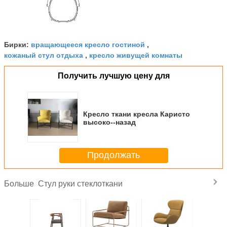
вращающееся кресло гостиной
Бирки:
,
кожаный стул отдыха
кресло живущей комнаты
,
Получить лучшую цену для
Кресло ткани кресла Каристо
высоко--назад
Продолжать
Стул руки стеклоткани
Больше