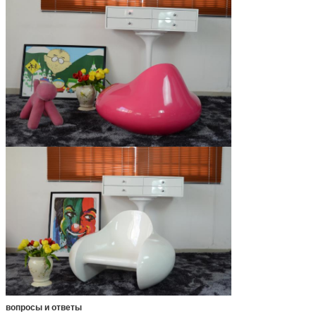
вопросы и ответы