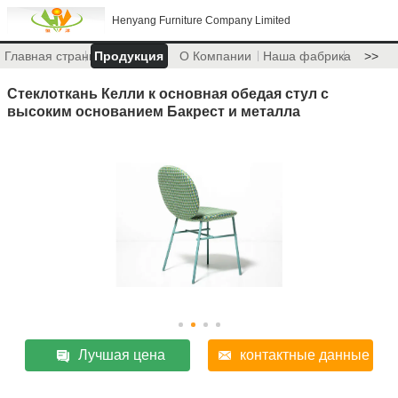
Henyang Furniture Company Limited
Главная страница
Продукция
О Компании
Наша фабрика
>>
Стеклоткань Келли к основная обедая стул с
высоким основанием Бакрест и металла
Лучшая цена
контактные данные