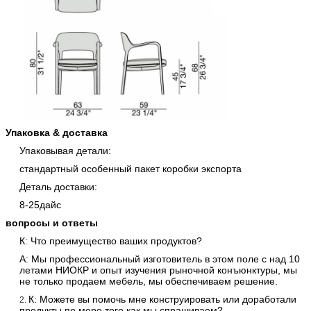
Упаковка & доставка
Упаковывая детали:
стандартный особенный пакет коробки экспорта
Деталь доставки:
8-25дайс
вопросы и ответы
К: Что преимущество ваших продуктов?
А: Мы профессиональный изготовитель в этом поле с над 10
летами НИОКР и опыт изучения рыночной конъюнктуры, мы
не только продаем мебель, мы обеспечиваем решение.
К: Можете вы помочь мне конструировать или доработали
2.
продукты по мере того как мы спрашиваем?