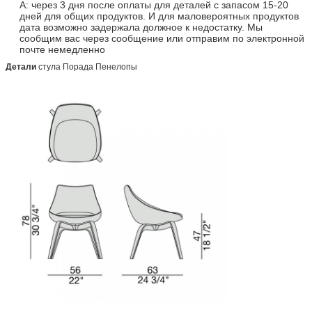
А: через 3 дня после оплаты для деталей с запасом 15-20
дней для общих продуктов. И для маловероятных продуктов
дата возможно задержала должное к недостатку. Мы
сообщим вас через сообщение или отправим по электронной
почте немедленно
Детали
стула Порада Пенелопы