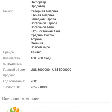
Экспортер
Продавец
Рынки:
Северная Америка
Южная Америка
Западная Европа
Восточной Европе
Восточной Азии
Юго-Восточная Азия
Средний Восток
Африка
Океания
Во всем мире
Бренды:
Хенянг
Количество
100~200 люди
сотрудников:
Годовой объем
US$ 3000000 - US$ 5000000
продаж:
Год основания:
2001
Экспорт ПК:
90% - 100%
Описание компании