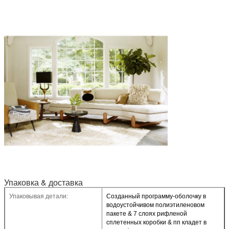
Упаковка & доставка
Упаковывая детали:
Созданный программу-оболочку в
водоустойчивом полиэтиленовом
пакете & 7 слоях рифленой
сплетенных коробки & пп кладет в