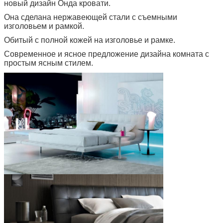
новый дизайн Онда кровати.
Она сделана нержавеющей стали с съемными
изголовьем и рамкой.
Обитый с полной кожей на изголовье и рамке.
Современное и ясное предложение дизайна комната с
простым ясным стилем.