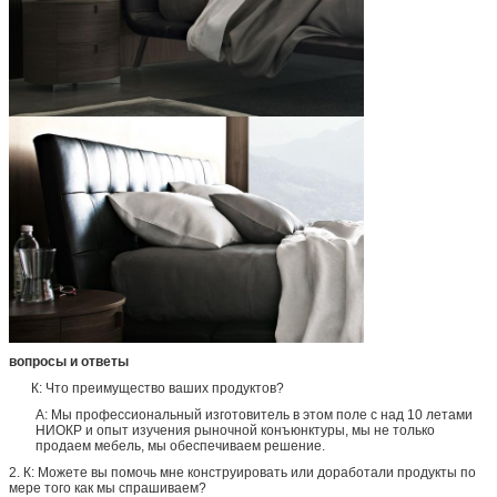
вопросы и ответы
К: Что преимущество ваших продуктов?
А: Мы профессиональный изготовитель в этом поле с над 10 летами
НИОКР и опыт изучения рыночной конъюнктуры, мы не только
продаем мебель, мы обеспечиваем решение.
2. К: Можете вы помочь мне конструировать или доработали продукты по
мере того как мы спрашиваем?